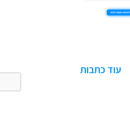
עוד כתבות