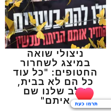
ניצולי שואה
במיצג לשחרור
החטופים: "כל עוד
כל הם לא בבית,
הלב שלנו שם
איתם"