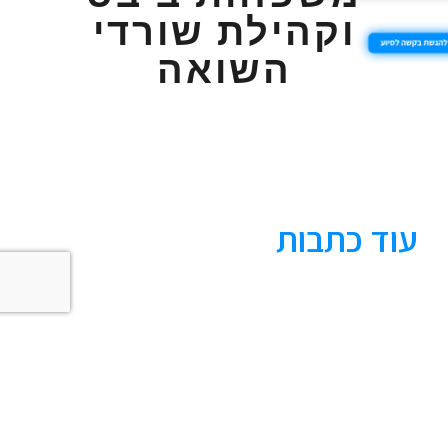
וקהילת שורדי
השואה
עוד כתבות