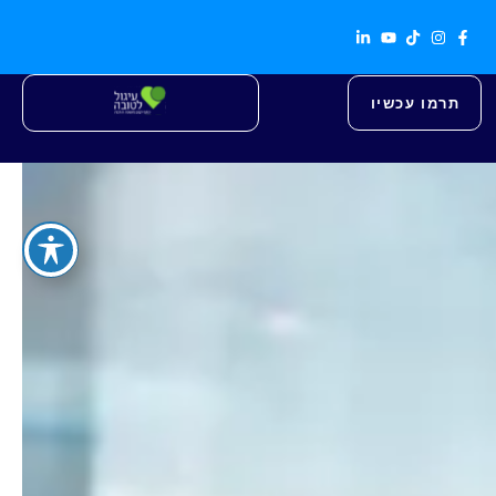
תרמו עכשיו