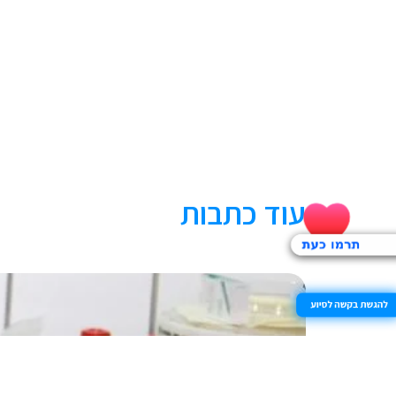
עוד כתבות