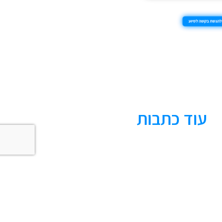
עוד כתבות