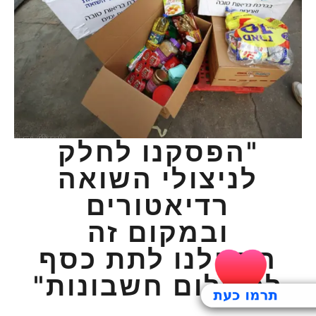
"הפסקנו לחלק
לניצולי השואה
רדיאטורים
ובמקום זה
התחלנו לתת כסף
לתשלום חשבונות"